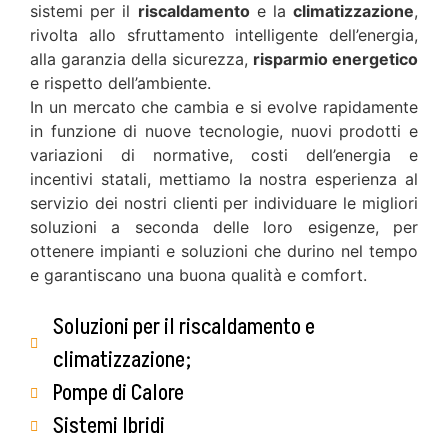
sistemi per il
riscaldamento
e la
climatizzazione
,
rivolta allo sfruttamento intelligente dell’energia,
alla garanzia della sicurezza,
risparmio energetico
e rispetto dell’ambiente.
In un mercato che cambia e si evolve rapidamente
in funzione di nuove tecnologie, nuovi prodotti e
variazioni di normative, costi dell’energia e
incentivi statali, mettiamo la nostra esperienza al
servizio dei nostri clienti per individuare le migliori
soluzioni a seconda delle loro esigenze, per
ottenere impianti e soluzioni che durino nel tempo
e garantiscano una buona qualità e comfort.
Soluzioni per il riscaldamento e
climatizzazione;
Pompe di Calore
Sistemi Ibridi