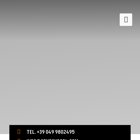
TEL. +39 049 9802495