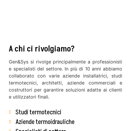
A chi ci rivolgiamo?
Gen&Sys si rivolge principalmente a professionisti
e specialisti del settore. In più di 10 anni abbiamo
collaborato con varie aziende installatrici, studi
termotecnici, architetti, aziende commerciali e
costruttori per garantire soluzioni adatte ai clienti
e utilizzatori finali.
Studi termotecnici
Aziende termoidrauliche