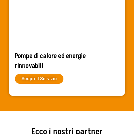
Pompe di calore ed energie
rinnovabili
Scopri il Servizio
Ecco i nostri partner