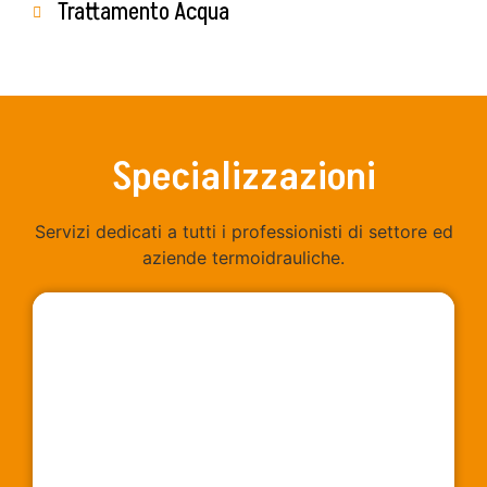
Trattamento Acqua
Specializzazioni
Servizi dedicati a tutti i professionisti di settore ed
aziende termoidrauliche.