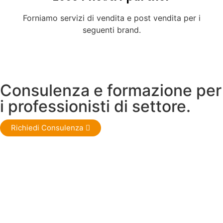
Forniamo servizi di vendita e post vendita per i
seguenti brand.
Consulenza e formazione per
i professionisti di settore.
Richiedi Consulenza