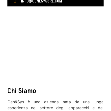
INFO@GENESYSSRL.COM
Chi Siamo
Gen&Sys è una azienda nata da una lunga
esperienza nel settore degli apparecchi e dei